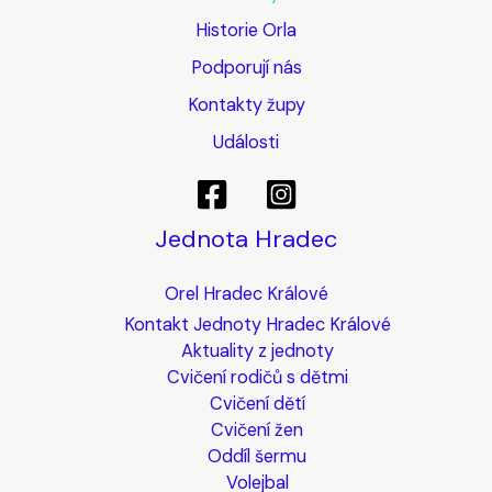
Historie Orla
Podporují nás
Kontakty župy
Události
Jednota Hradec
Orel Hradec Králové
Kontakt Jednoty Hradec Králové
Aktuality z jednoty
Cvičení rodičů s dětmi
Cvičení dětí
Cvičení žen
Oddíl šermu
Volejbal