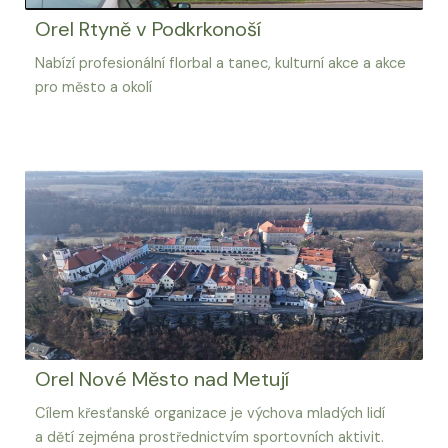
Orel Rtyně v Podkrkonoší
Nabízí profesionální florbal a tanec, kulturní akce a akce
pro město a okolí
Orel Nové Město nad Metují
Cílem křesťanské organizace je výchova mladých lidí
a dětí zejména prostřednictvím sportovních aktivit.