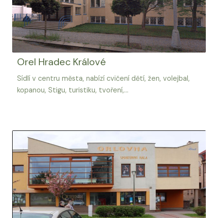
Orel Hradec Králové
Sídlí v centru města, nabízí cvičení dětí, žen, volejbal,
kopanou, Stigu, turistiku, tvoření,...