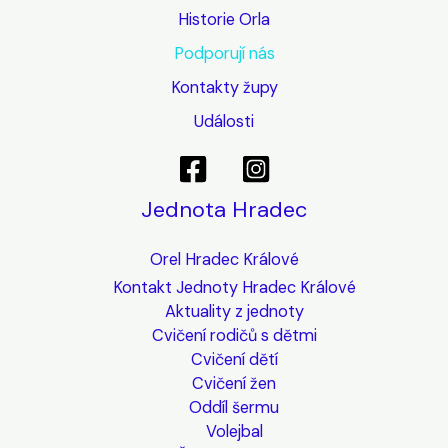
Historie Orla
Podporují nás
Kontakty župy
Události
Jednota Hradec
Orel Hradec Králové
Kontakt Jednoty Hradec Králové
Aktuality z jednoty
Cvičení rodičů s dětmi
Cvičení dětí
Cvičení žen
Oddíl šermu
Volejbal