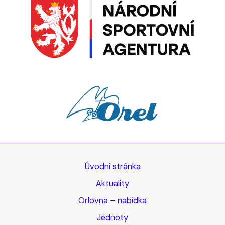
Úvodní stránka
Aktuality
Orlovna – nabídka
Jednoty