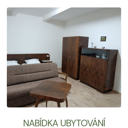
NABÍDKA UBYTOVÁNÍ