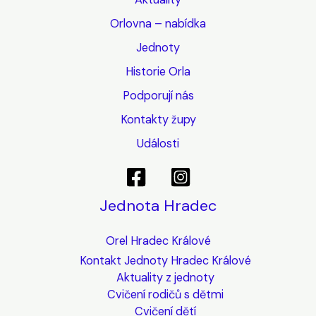
Orlovna – nabídka
Jednoty
Historie Orla
Podporují nás
Kontakty župy
Události
Jednota Hradec
Orel Hradec Králové
Kontakt Jednoty Hradec Králové
Aktuality z jednoty
Cvičení rodičů s dětmi
Cvičení dětí