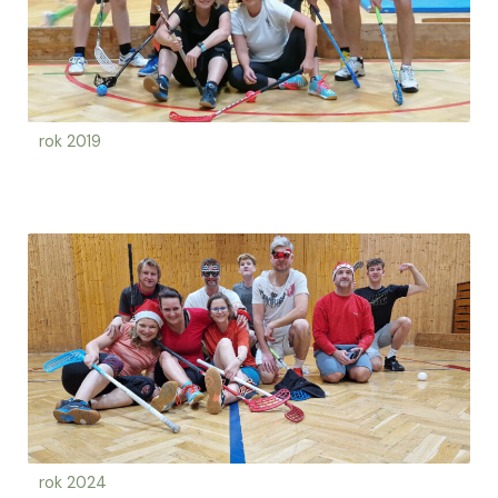
rok 2019
rok 2024