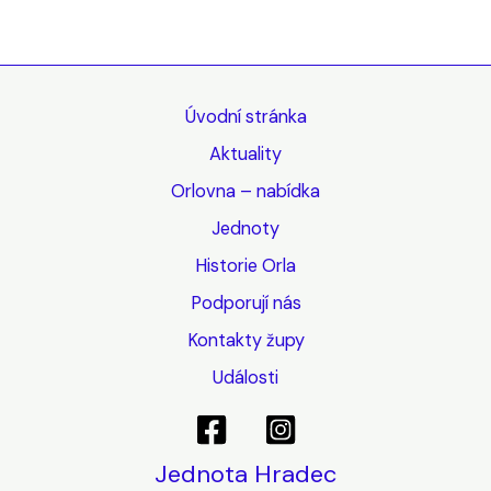
Úvodní stránka
Aktuality
Orlovna – nabídka
Jednoty
Historie Orla
Podporují nás
Kontakty župy
Události
Jednota Hradec