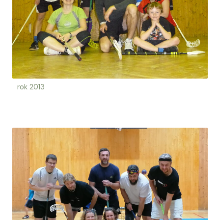
rok 2013