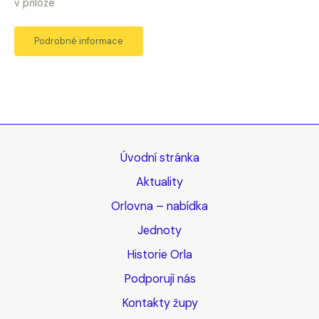
v příloze
Podrobné informace
Úvodní stránka
Aktuality
Orlovna – nabídka
Jednoty
Historie Orla
Podporují nás
Kontakty župy