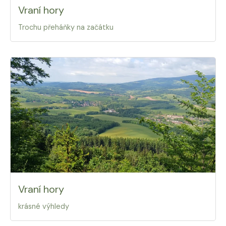
Vraní hory
Trochu přeháňky na začátku
Vraní hory
krásné výhledy